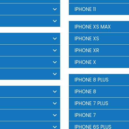
IPHONE 11
IPHONE XS MAX
IPHONE XS
IPHONE XR
IPHONE X
IPHONE 8 PLUS
IPHONE 8
IPHONE 7 PLUS
IPHONE 7
IPHONE 6S PLUS