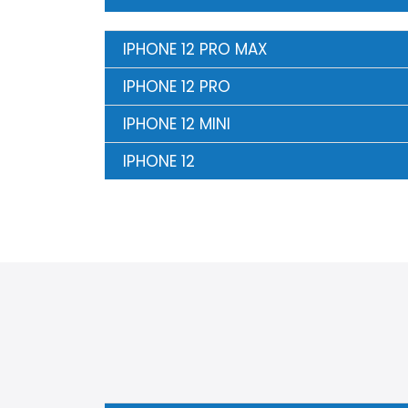
IPHONE 12 PRO MAX
IPHONE 12 PRO
IPHONE 12 MINI
IPHONE 12