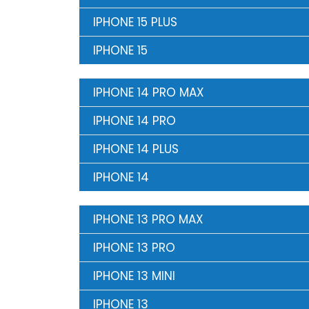
IPHONE 15 PLUS
IPHONE 15
IPHONE 14 PRO MAX
IPHONE 14 PRO
IPHONE 14 PLUS
IPHONE 14
IPHONE 13 PRO MAX
IPHONE 13 PRO
IPHONE 13 MINI
IPHONE 13