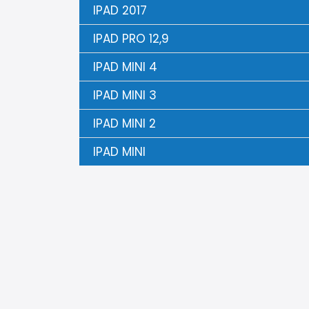
IPAD 2017
IPAD PRO 12,9
IPAD MINI 4
IPAD MINI 3
IPAD MINI 2
IPAD MINI