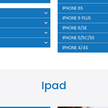
IPHONE 6S
IPHONE 6 PLUS
IPHONE 6/SE
IPHONE 5/5C/5S
IPHONE 4/4S
Ipad