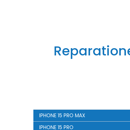
Reparatione
IPHONE 15 PRO MAX
IPHONE 15 PRO