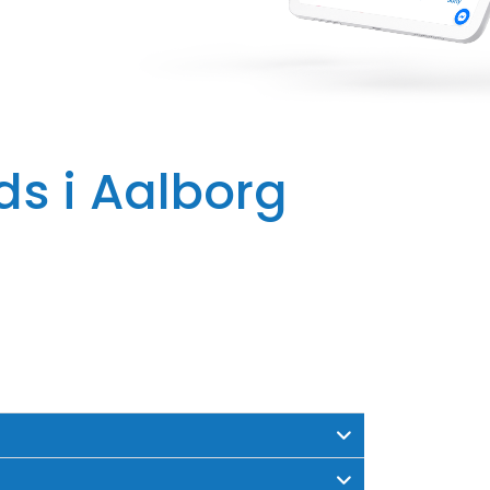
ds i Aalborg