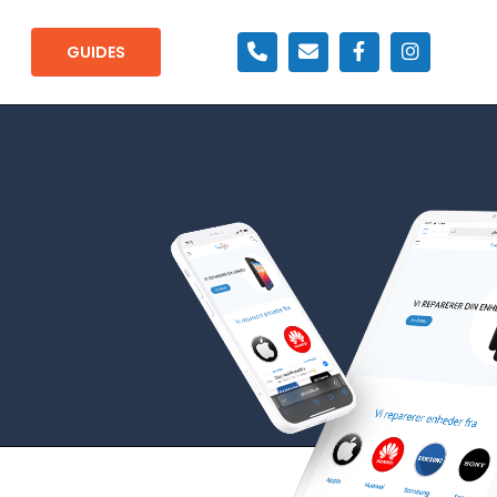
GUIDES