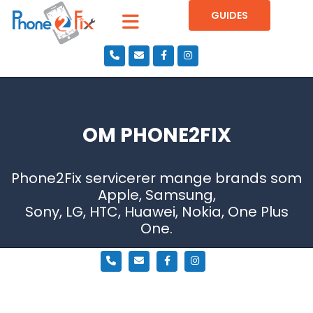
GUIDES
OM PHONE2FIX
Phone2Fix servicerer mange brands som
Apple, Samsung,
Sony, LG, HTC, Huawei, Nokia, One Plus
One.