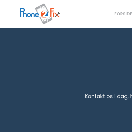
FORSID
Kontakt os i dag, 