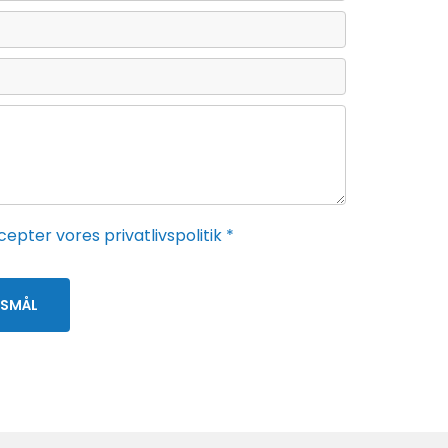
epter vores privatlivspolitik *