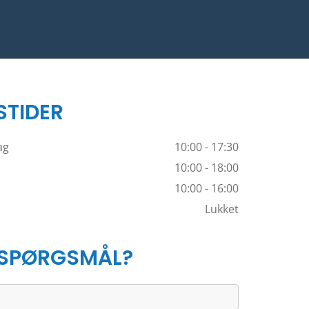
STIDER
ag
10:00 - 17:30
10:00 - 18:00
10:00 - 16:00
Lukket
 SPØRGSMÅL?