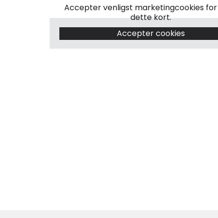
Accepter venligst marketingcookies for 
dette kort.
Accepter cookies