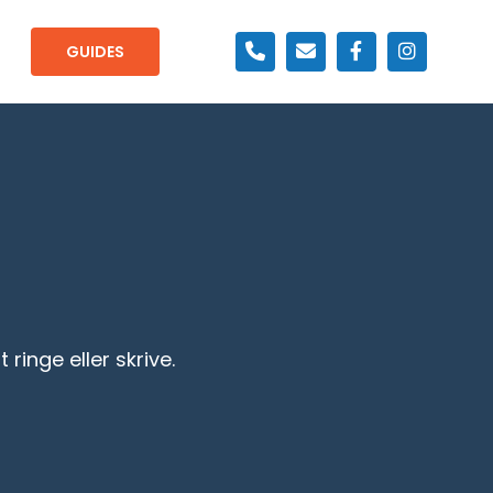
GUIDES
ringe eller skrive.