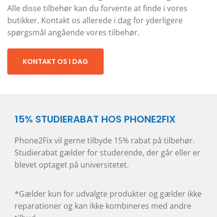
Alle disse tilbehør kan du forvente at finde i vores
butikker. Kontakt os allerede i dag for yderligere
spørgsmål angående vores tilbehør.
KONTAKT OS I DAG
15% STUDIERABAT HOS PHONE2FIX
Phone2Fix vil gerne tilbyde 15% rabat på tilbehør.
Studierabat gælder for studerende, der går eller er
blevet optaget på universitetet.
*Gælder kun for udvalgte produkter og gælder ikke
reparationer og kan ikke kombineres med andre