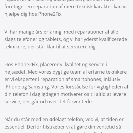
foretaget en reparation af mere teknisk karakter kan vi
hjælpe dig hos Phone2Fix.
Vi har mange års erfaring, med reparationer af alle
slags telefoner og tablets, og vi har yderst kvalificerede
teknikere, der står klar til at servicere dig.
Hos Phone2Fix, placerer vi kvalitet og service i
højsædet. Med vores dygtige team af erfarne teknikere
er vi eksperter i reparation af smartphones, inklusiv
iPhone og Samsung. Vores forståelse for vigtigheden af
din telefon i dagligdagen motiverer os til altid at levere
service, der går ud over det forventede.
Når du står med en ødelagt telefon, ved vi, at tiden er
essentiel. Derfor tilstræber vi at gøre din ventetid så