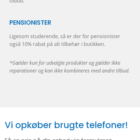
tilbud.
PENSIONISTER
Ligesom studerende, så er der for pensionister
også 10% rabat på alt tilbehør i butikken.
*Gælder kun for udvalgte produkter og gælder ikke
reparationer og kan ikke kombineres med andre tilbud.
Vi opkøber brugte telefoner!