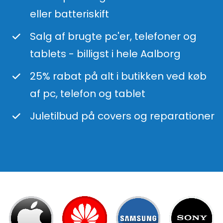
eller batteriskift
Salg af brugte pc'er, telefoner og
tablets - billigst i hele Aalborg
25% rabat på alt i butikken ved køb
af pc, telefon og tablet
Juletilbud på covers og reparationer