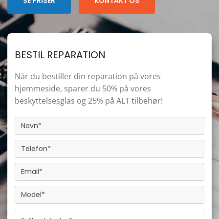
SE PRISER
KONTAKT OS
BESTIL REPARATION
Når du bestiller din reparation på vores
hjemmeside, sparer du 50% på vores
beskyttelsesglas og 25% på ALT tilbehør!