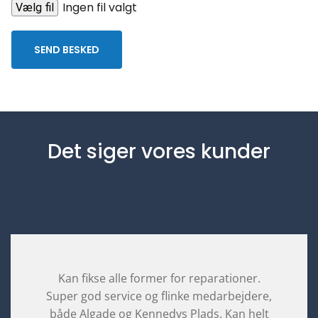
Ingen fil valgt
Vælg fil
Det siger vores kunder
Kan fikse alle former for reparationer.
Super god service og flinke medarbejdere,
både Algade og Kennedys Plads. Kan helt