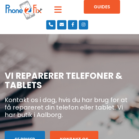
GUIDES
VI REPARERER TELEFONER &
TABLETS
Kontakt os i dag, hvis du har brug for at
få repareret din telefon eller tablet. Vi
har butik i Aalborg.