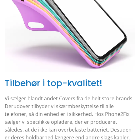
Tilbehør i top-kvalitet!
Vi sælger blandt andet Covers fra de helt store brands.
Derudover tilbyder vi skærmbeskyttelse til alle
telefoner, så din enhed er i sikkerhed. Hos Phone2Fix
sælger vi specifikke opladere, der er produceret
således, at de ikke kan overbelaste batteriet. Desuden
er deres holdbarhed længere end andre slags kabler.